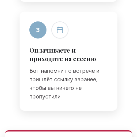
3
Оплачиваете и
приходите на сессию
Бот напомнит о встрече и
пришлёт ссылку заранее,
чтобы вы ничего не
пропустили