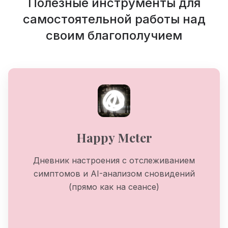
Полезные инструменты для
самостоятельной работы над
своим благополучием
Happy Meter
Дневник настроения с отслеживанием
симптомов и AI-анализом сновидений
(прямо как на сеансе)