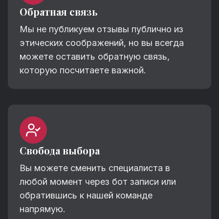
Обратная связь
Мы не публикуем отзывы публично из
этических соображений, но вы всегда
можете оставить обратную связь,
которую посчитаете важной.
Свобода выбора
Вы можете сменить специалиста в
любой момент через бот записи или
обратившись к нашей команде
напрямую.