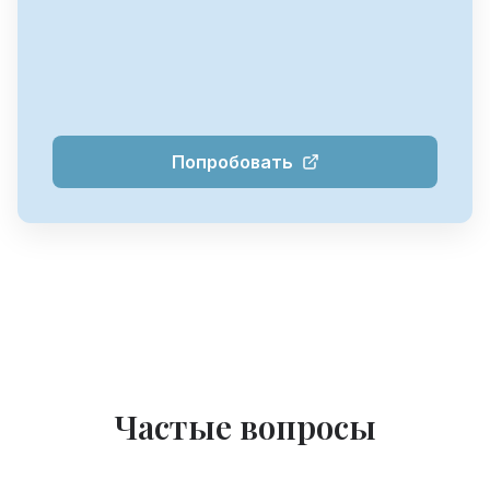
Попробовать
Частые вопросы