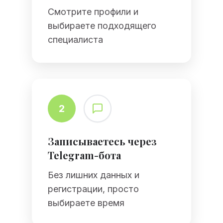
Смотрите профили и
выбираете подходящего
специалиста
2
Записываетесь через
Telegram-бота
Без лишних данных и
регистрации, просто
выбираете время