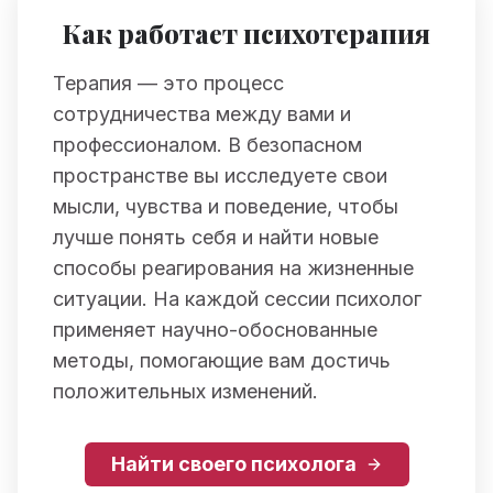
Как работает психотерапия
Терапия — это процесс
сотрудничества между вами и
профессионалом. В безопасном
пространстве вы исследуете свои
мысли, чувства и поведение, чтобы
лучше понять себя и найти новые
способы реагирования на жизненные
ситуации. На каждой сессии психолог
применяет научно-обоснованные
методы, помогающие вам достичь
положительных изменений.
Найти своего психолога