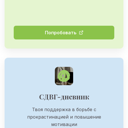
Попробовать
СДВГ-дневник
Твоя поддержка в борьбе с
прокрастинацией и повышение
мотивации