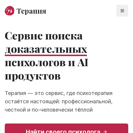
Терапия
Сервис поиска
доказательных
психологов и AI
продуктов
Терапия — это сервис, где психотерапия
остаётся настоящей: профессиональной,
честной и по-человечески тёплой
Найти своего психолога