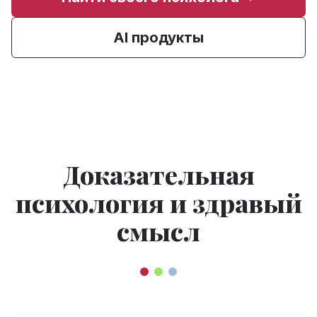
AI продукты
Доказательная
психология и здравый
смысл