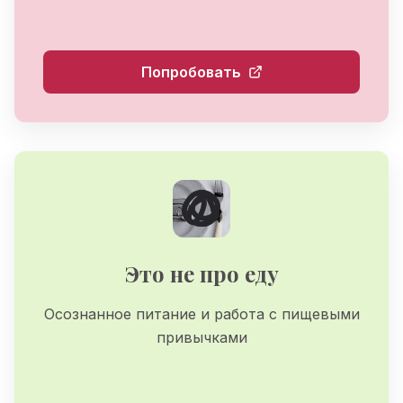
Попробовать
Это не про еду
Осознанное питание и работа с пищевыми
привычками