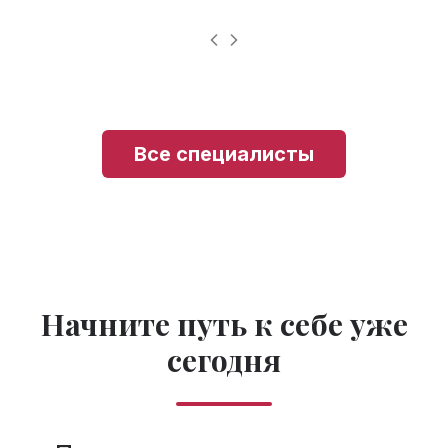
Все специалисты
Начните путь к себе уже
сегодня