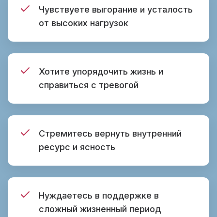
Чувствуете выгорание и усталость
от высоких нагрузок
Хотите упорядочить жизнь и
справиться с тревогой
Стремитесь вернуть внутренний
ресурс и ясность
Нуждаетесь в поддержке в
сложный жизненный период