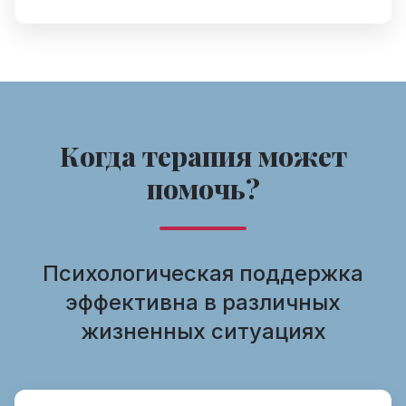
Когда терапия может
помочь?
Психологическая поддержка
эффективна в различных
жизненных ситуациях