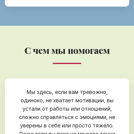
С чем мы помогаем
Мы здесь, если вам тревожно,
одиноко, не хватает мотивации, вы
устали от работы или отношений,
сложно справляться с эмоциями, не
уверены в себе или просто тяжело.
Даже если вы пока не можете точно