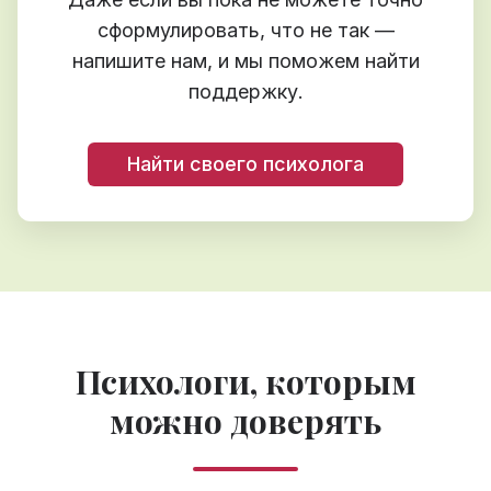
сформулировать, что не так —
напишите нам, и мы поможем найти
поддержку.
Найти своего психолога
Психологи, которым
можно доверять