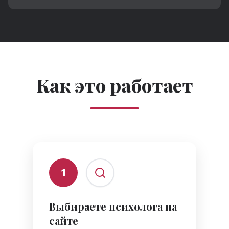
Как это работает
1
Выбираете психолога на
сайте