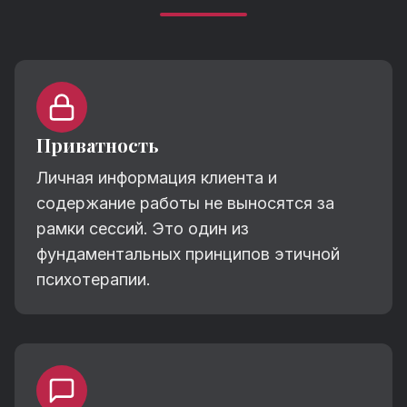
Приватность
Личная информация клиента и
содержание работы не выносятся за
рамки сессий. Это один из
фундаментальных принципов этичной
психотерапии.